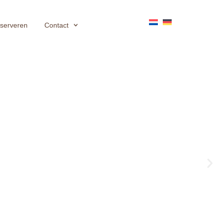
serveren
Contact