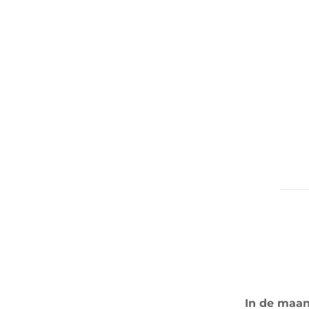
In de maan