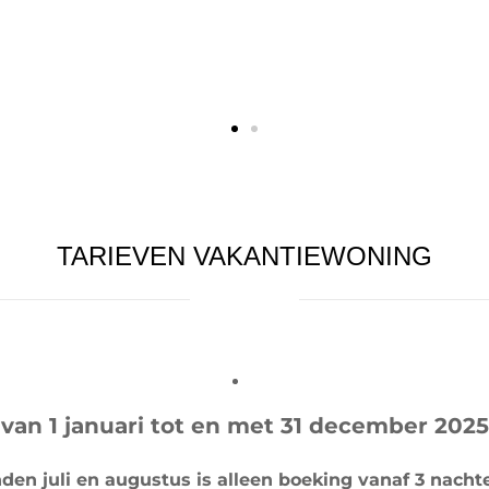
TARIEVEN VAKANTIEWONING
van 1 januari tot en met 31 december 2025
den juli en augustus is alleen boeking vanaf 3 nacht